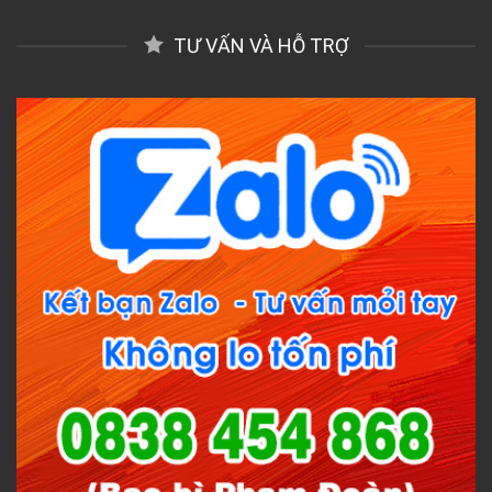
TƯ VẤN VÀ HỖ TRỢ