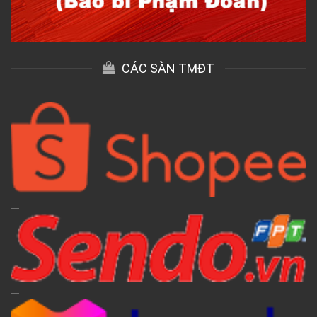
CÁC SÀN TMĐT