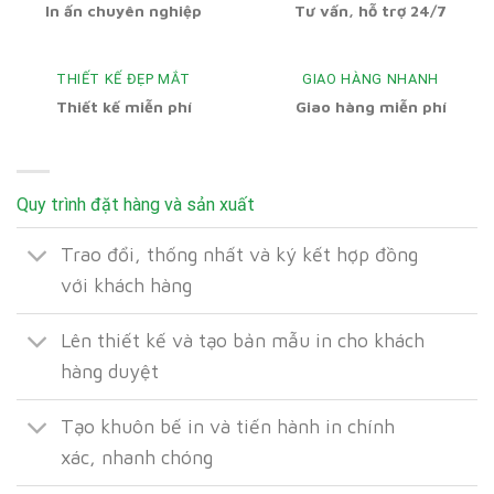
In ấn chuyên nghiệp
Tư vấn, hỗ trợ 24/7
THIẾT KẾ ĐẸP MẮT
GIAO HÀNG NHANH
Thiết kế miễn phí
Giao hàng miễn phí
Quy trình đặt hàng và sản xuất
Trao đổi, thống nhất và ký kết hợp đồng
với khách hàng
Lên thiết kế và tạo bản mẫu in cho khách
hàng duyệt
Tạo khuôn bế in và tiến hành in chính
xác, nhanh chóng