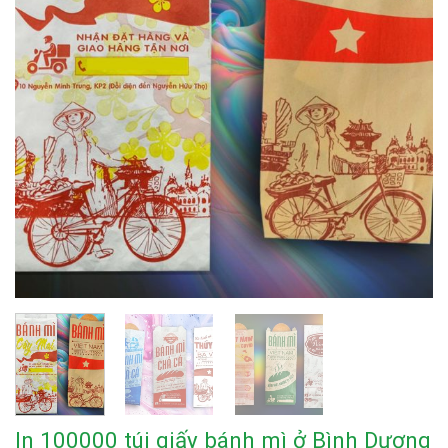
In 100000 túi giấy bánh mì ở Bình Dương