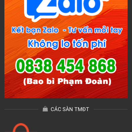
CÁC SÀN TMĐT