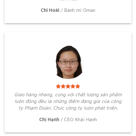
Chi Hoài
/
Bánh mì Oman
Giao hàng nhang, cùng với chất lượng sản phẩm
luôn đồng đều là những điểm đáng giá của công
ty Phạm Đoàn. Chúc công ty luôn phát triển.
Chị Hạnh
/
CEO Khải Hạnh