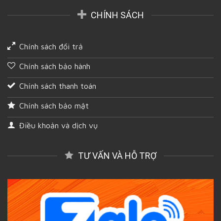
CHÍNH SÁCH
Chính sách đổi trả
Chính sách bảo hành
Chính sách thanh toán
Chính sách bảo mật
Điều khoản và dịch vụ
TƯ VẤN VÀ HỖ TRỢ