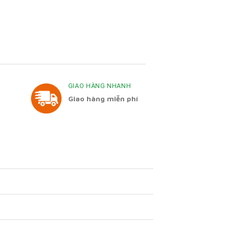
GIAO HÀNG NHANH
Giao hàng miễn phí