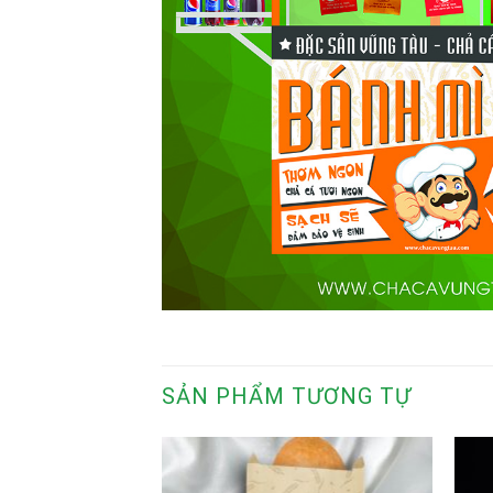
SẢN PHẨM TƯƠNG TỰ