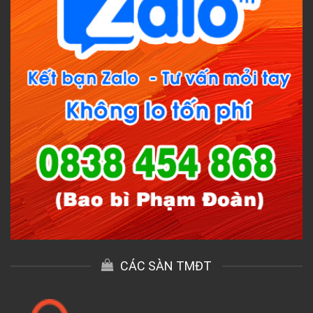
CÁC SÀN TMĐT