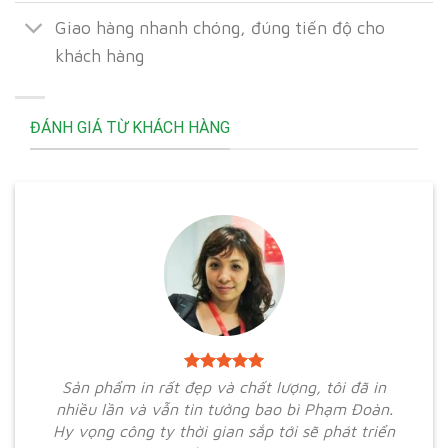
Giao hàng nhanh chóng, đúng tiến độ cho
khách hàng
ĐÁNH GIÁ TỪ KHÁCH HÀNG
Sản phẩm in rất đẹp và chất lượng, tôi đã in
nhiều lần và vẫn tin tưởng bao bì Phạm Đoàn.
Hy vọng công ty thời gian sắp tới sẽ phát triển