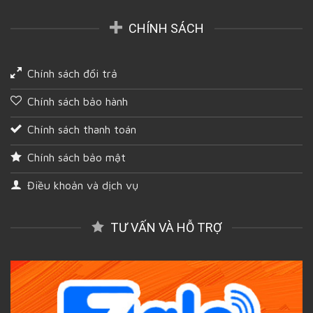
CHÍNH SÁCH
Chính sách đổi trả
Chính sách bảo hành
Chính sách thanh toán
Chính sách bảo mật
Điều khoản và dịch vụ
TƯ VẤN VÀ HỖ TRỢ