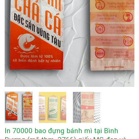
In 70000 bao đựng bánh mì tại Bình