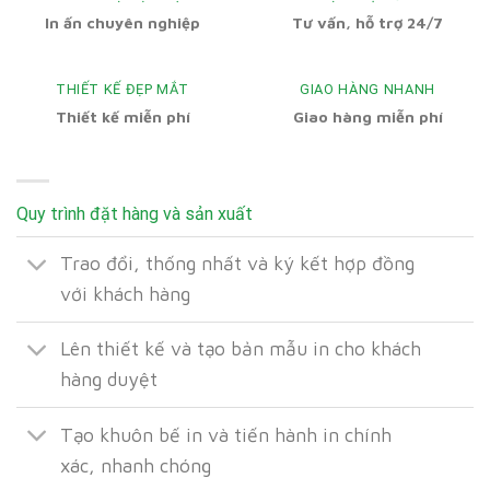
In ấn chuyên nghiệp
Tư vấn, hỗ trợ 24/7
THIẾT KẾ ĐẸP MẮT
GIAO HÀNG NHANH
Thiết kế miễn phí
Giao hàng miễn phí
Quy trình đặt hàng và sản xuất
Trao đổi, thống nhất và ký kết hợp đồng
với khách hàng
Lên thiết kế và tạo bản mẫu in cho khách
hàng duyệt
Tạo khuôn bế in và tiến hành in chính
xác, nhanh chóng