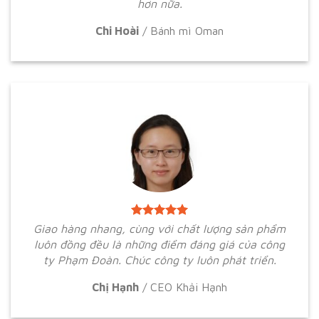
hơn nữa.
Chi Hoài
/
Bánh mì Oman
Giao hàng nhang, cùng với chất lượng sản phẩm
luôn đồng đều là những điểm đáng giá của công
ty Phạm Đoàn. Chúc công ty luôn phát triển.
Chị Hạnh
/
CEO Khải Hạnh