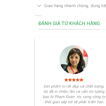
Giao hàng nhanh chóng, đúng ti
ĐÁNH GIÁ TỪ KHÁCH HÀNG
Sản phẩm in rất đẹp và chất lượng,
tôi đã in nhiều lần và vẫn tin tưởng
bao bì Phạm Đoàn. Hy vọng công ty
thời gian sắp tới sẽ phát triển hơn