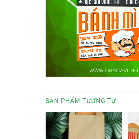
SẢN PHẨM TƯƠNG TỰ