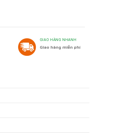
GIAO HÀNG NHANH
Giao hàng miễn phí