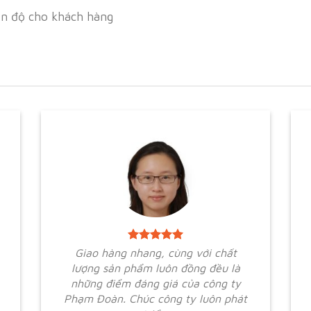
ến độ cho khách hàng
Giao hàng nhang, cùng với chất
lượng sản phẩm luôn đồng đều là
những điểm đáng giá của công ty
Phạm Đoàn. Chúc công ty luôn phát