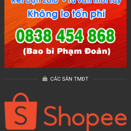
CÁC SÀN TMĐT