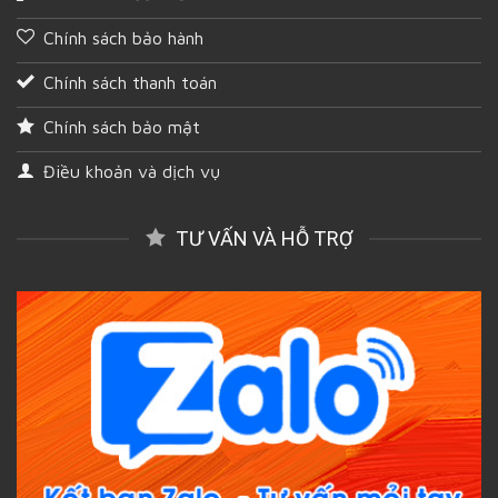
Chính sách bảo hành
Chính sách thanh toán
Chính sách bảo mật
Điều khoản và dịch vụ
TƯ VẤN VÀ HỖ TRỢ