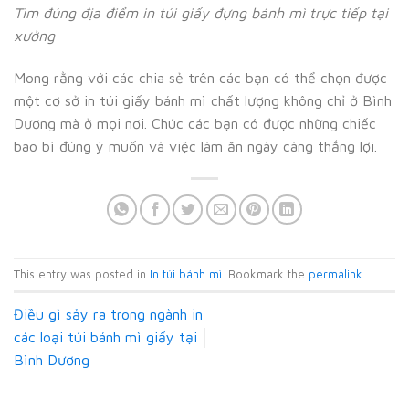
Tìm đúng địa điểm in túi giấy đựng bánh mì trực tiếp tại
xưởng
Mong rằng với các chia sẻ trên các bạn có thể chọn được
một cơ sở in túi giấy bánh mì chất lượng không chỉ ở Bình
Dương mà ở mọi nơi. Chúc các bạn có được những chiếc
bao bì đúng ý muốn và việc làm ăn ngày càng thắng lợi.
This entry was posted in
In túi bánh mì
. Bookmark the
permalink
.
Điều gì sảy ra trong ngành in
các loại túi bánh mì giấy tại
Bình Dương