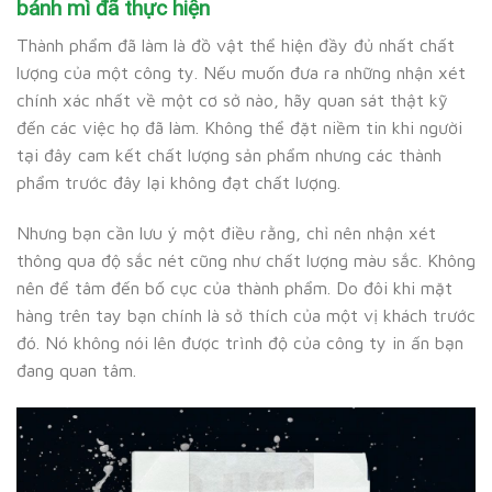
bánh mì đã thực hiện
Thành phẩm đã làm là đồ vật thể hiện đầy đủ nhất chất
lượng của một công ty. Nếu muốn đưa ra những nhận xét
chính xác nhất về một cơ sở nào, hãy quan sát thật kỹ
đến các việc họ đã làm. Không thể đặt niềm tin khi người
tại đây cam kết chất lượng sản phẩm nhưng các thành
phẩm trước đây lại không đạt chất lượng.
Nhưng bạn cần lưu ý một điều rằng, chỉ nên nhận xét
thông qua độ sắc nét cũng như chất lượng màu sắc. Không
nên để tâm đến bố cục của thành phẩm. Do đôi khi mặt
hàng trên tay bạn chính là sở thích của một vị khách trước
đó. Nó không nói lên được trình độ của công ty in ấn bạn
đang quan tâm.