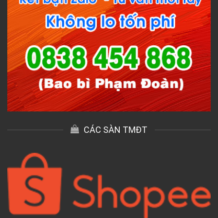
CÁC SÀN TMĐT