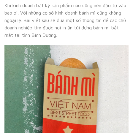
Khi kinh doanh bất kỳ sản phẩm nào cũng nên đầu tư vào
bao bì. Với những cơ sở kinh doanh bánh mì cũng không
ngoại lệ. Bài viết sau sẽ đưa một số thông tin để các chủ
doanh nghiệp tìm được nơi in ấn túi đựng bánh mì bắt
mắt tại tỉnh Bình Dương.