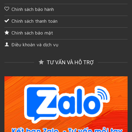
Chính sách bảo hành
Chính sách thanh toán
Chính sách bảo mật
Điều khoản và dịch vụ
TƯ VẤN VÀ HỖ TRỢ