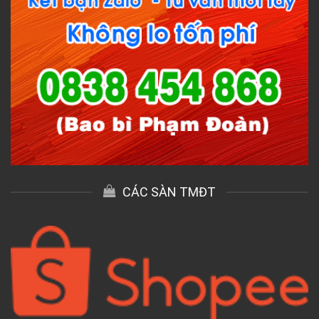
CÁC SÀN TMĐT