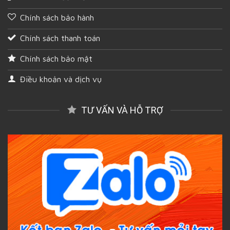
Chính sách bảo hành
Chính sách thanh toán
Chính sách bảo mật
Điều khoản và dịch vụ
TƯ VẤN VÀ HỖ TRỢ