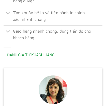
hàng duyệt
Tạo khuôn bế in và tiến hành in chính
xác, nhanh chóng
Giao hàng nhanh chóng, đúng tiến độ cho
khách hàng
ĐÁNH GIÁ TỪ KHÁCH HÀNG