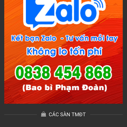
CÁC SÀN TMĐT