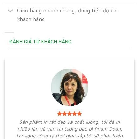
Giao hàng nhanh chóng, đúng tiến độ cho
khách hàng
ĐÁNH GIÁ TỪ KHÁCH HÀNG
Sản phẩm in rất đẹp và chất lượng, tôi đã in
nhiều lần và vẫn tin tưởng bao bì Phạm Đoàn.
Hy vọng công ty thời gian sắp tới sẽ phát triển