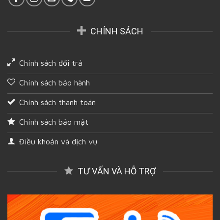
CHÍNH SÁCH
Chính sách đổi trả
Chính sách bảo hành
Chính sách thanh toán
Chính sách bảo mật
Điều khoản và dịch vụ
TƯ VẤN VÀ HỖ TRỢ