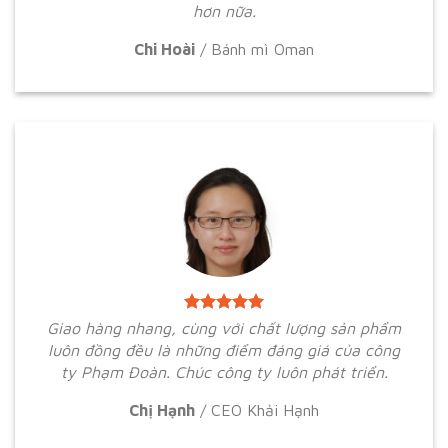
hơn nữa.
Chi Hoài
/
Bánh mì Oman
Giao hàng nhang, cùng với chất lượng sản phẩm
luôn đồng đều là những điểm đáng giá của công
ty Phạm Đoàn. Chúc công ty luôn phát triển.
Chị Hạnh
/
CEO Khải Hạnh